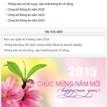
Thông báo v/v bổ sung, cập nhật thông tin cổ đông
Công bố thông tin năm 2026
Công bố thông tin năm 2025
Công bố thông tin năm 2024
TIN TỨC MỚI
Báo cáo quản trị 6 tháng năm 2026
Thông báo thay đổi Giấy chứng nhận đăng ký doanh nghiệp
Thông báo v/v bổ sung, cập nhật thông tin cổ đông