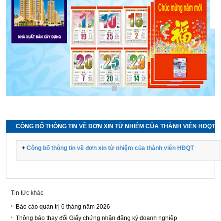
CÔNG BỐ THÔNG TIN VỀ ĐƠN XIN TỪ NHIỆM CỦA THÀNH VIÊN HĐQT
+
Công bố thông tin về đơn xin từ nhiệm của thành viên HĐQT
Tin tức khác
Báo cáo quản trị 6 tháng năm 2026
Thông báo thay đổi Giấy chứng nhận đăng ký doanh nghiệp