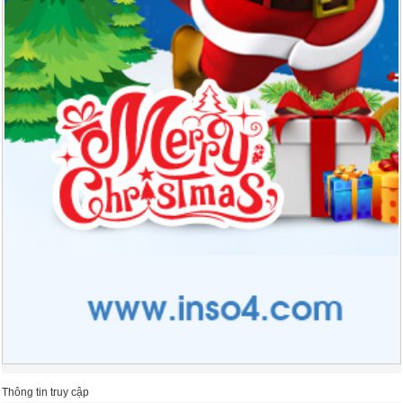
Thông tin truy cập