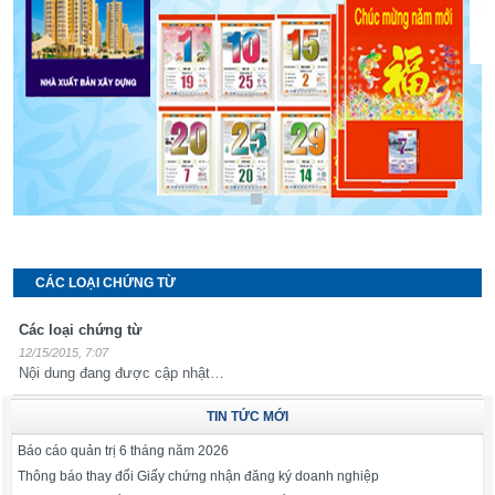
CÁC LOẠI CHỨNG TỪ
Các loại chứng từ
12/15/2015, 7:07
Nội dung đang được cập nhật…
TIN TỨC MỚI
Báo cáo quản trị 6 tháng năm 2026
Thông báo thay đổi Giấy chứng nhận đăng ký doanh nghiệp