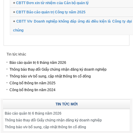
+
CBTT Đơn xin từ nhiệm của Cán bộ quản lý
+
CBTT Báo cáo quản trị Công ty năm 2025
+
CBTT V/v Doanh nghiệp không đáp ứng đủ điều kiện là Công ty đại
chúng
Tin tức khác
Báo cáo quản trị 6 tháng năm 2026
Thông báo thay đổi Giấy chứng nhận đăng ký doanh nghiệp
Thông báo v/v bổ sung, cập nhật thông tin cổ đông
Công bố thông tin năm 2025
Công bố thông tin năm 2024
TIN TỨC MỚI
Báo cáo quản trị 6 tháng năm 2026
Thông báo thay đổi Giấy chứng nhận đăng ký doanh nghiệp
Thông báo v/v bổ sung, cập nhật thông tin cổ đông